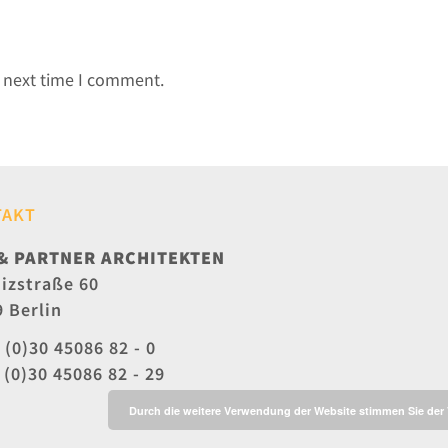
e next time I comment.
TAKT
& PARTNER ARCHITEKTEN
izstraße 60
 Berlin
 (0)30 45086 82 - 0
 (0)30 45086 82 - 29
Durch die weitere Verwendung der Website stimmen Sie de