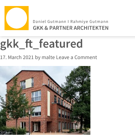
gkk_ft_featured
17. March 2021
by
malte
Leave a Comment