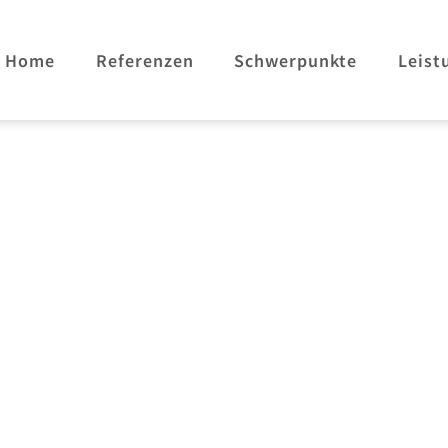
Home
Referenzen
Schwerpunkte
Leist