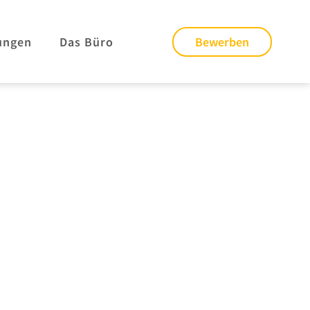
ungen
Das Büro
Bewerben