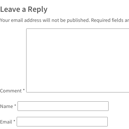
Leave a Reply
Your email address will not be published.
Required fields 
Comment
*
Name
*
Email
*