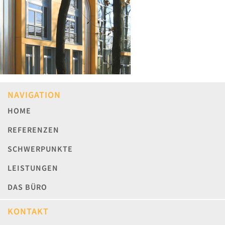
NAVIGATION
HOME
REFERENZEN
SCHWERPUNKTE
LEISTUNGEN
DAS BÜRO
KONTAKT